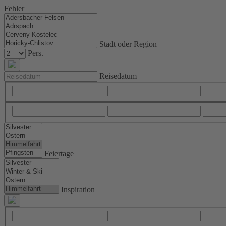
Fehler
Stadt oder Region
Pers.
Reisedatum
Feiertage
Inspiration