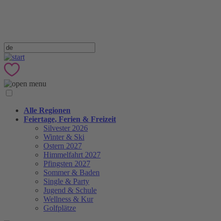
Alle Regionen
Feiertage, Ferien & Freizeit
Silvester 2026
Winter & Ski
Ostern 2027
Himmelfahrt 2027
Pfingsten 2027
Sommer & Baden
Single & Party
Jugend & Schule
Wellness & Kur
Golfplätze