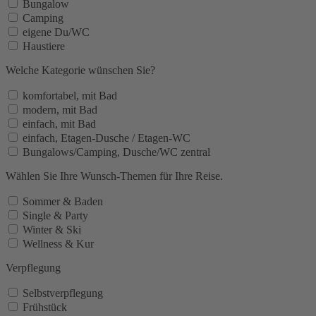
Bungalow
Camping
eigene Du/WC
Haustiere
Welche Kategorie wünschen Sie?
komfortabel, mit Bad
modern, mit Bad
einfach, mit Bad
einfach, Etagen-Dusche / Etagen-WC
Bungalows/Camping, Dusche/WC zentral
Wählen Sie Ihre Wunsch-Themen für Ihre Reise.
Sommer & Baden
Single & Party
Winter & Ski
Wellness & Kur
Verpflegung
Selbstverpflegung
Frühstück