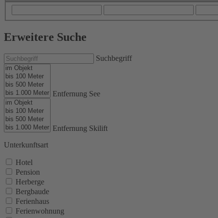
Erweitere Suche
Suchbegriff
Entfernung See
Entfernung Skilift
Unterkunftsart
Hotel
Pension
Herberge
Bergbaude
Ferienhaus
Ferienwohnung