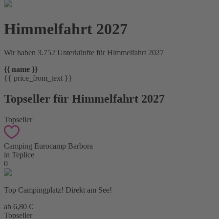
Himmelfahrt 2027
Wir haben 3.752 Unterkünfte für Himmelfahrt 2027
{{ name }}
{{ price_from_text }}
Topseller für Himmelfahrt 2027
Topseller
Camping Eurocamp Barbora
in Teplice
0
Top Campingplatz! Direkt am See!
ab 6,80 €
Topseller