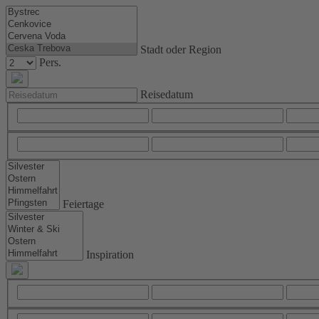
Stadt oder Region
Pers.
Reisedatum
Feiertage
Inspiration