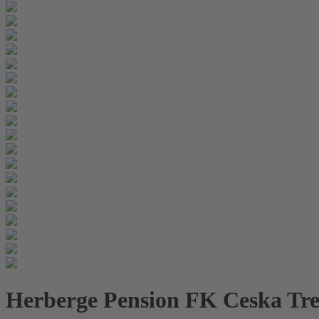
Herberge Pension FK Ceska Tre