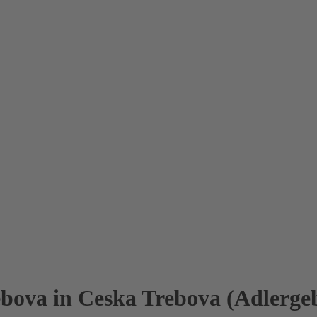
bova in Ceska Trebova (Adlergeb