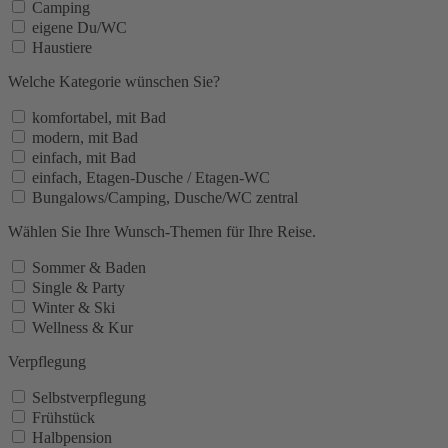
Camping
eigene Du/WC
Haustiere
Welche Kategorie wünschen Sie?
komfortabel, mit Bad
modern, mit Bad
einfach, mit Bad
einfach, Etagen-Dusche / Etagen-WC
Bungalows/Camping, Dusche/WC zentral
Wählen Sie Ihre Wunsch-Themen für Ihre Reise.
Sommer & Baden
Single & Party
Winter & Ski
Wellness & Kur
Verpflegung
Selbstverpflegung
Frühstück
Halbpension