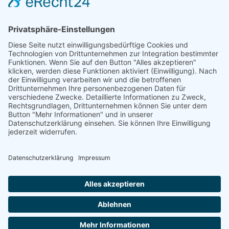
Datenschutz
Impressum