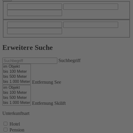
Erweitere Suche
Suchbegriff
Entfernung See
Entfernung Skilift
Unterkunftsart
Hotel
Pension