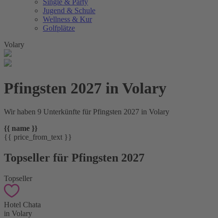
Single & Party
Jugend & Schule
Wellness & Kur
Golfplätze
Volary
Pfingsten 2027 in Volary
Wir haben 9 Unterkünfte für Pfingsten 2027 in Volary
{{ name }}
{{ price_from_text }}
Topseller für Pfingsten 2027
Topseller
Hotel Chata
in Volary