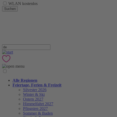
WLAN kostenlos
Suchen
Alle Regionen
Feiertage, Ferien & Freizeit
Silvester 2026
Winter & Ski
Ostern 2027
Himmelfahrt 2027
Pfingsten 2027
Sommer & Baden