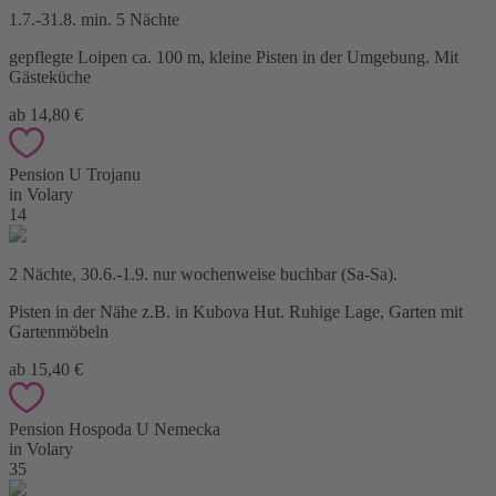
1.7.-31.8. min. 5 Nächte
gepflegte Loipen ca. 100 m, kleine Pisten in der Umgebung. Mit
Gästeküche
ab 14,80 €
Pension U Trojanu
in Volary
14
2 Nächte, 30.6.-1.9. nur wochenweise buchbar (Sa-Sa).
Pisten in der Nähe z.B. in Kubova Hut. Ruhige Lage, Garten mit
Gartenmöbeln
ab 15,40 €
Pension Hospoda U Nemecka
in Volary
35