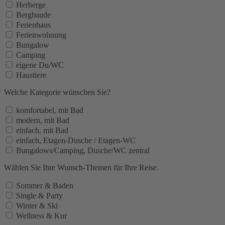
Herberge
Bergbaude
Ferienhaus
Ferienwohnung
Bungalow
Camping
eigene Du/WC
Haustiere
Welche Kategorie wünschen Sie?
komfortabel, mit Bad
modern, mit Bad
einfach, mit Bad
einfach, Etagen-Dusche / Etagen-WC
Bungalows/Camping, Dusche/WC zentral
Wählen Sie Ihre Wunsch-Themen für Ihre Reise.
Sommer & Baden
Single & Party
Winter & Ski
Wellness & Kur