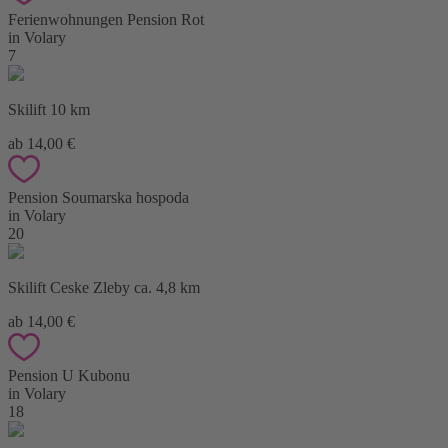
Ferienwohnungen Pension Rot
in Volary
7
Skilift 10 km
ab 14,00 €
Pension Soumarska hospoda
in Volary
20
Skilift Ceske Zleby ca. 4,8 km
ab 14,00 €
Pension U Kubonu
in Volary
18