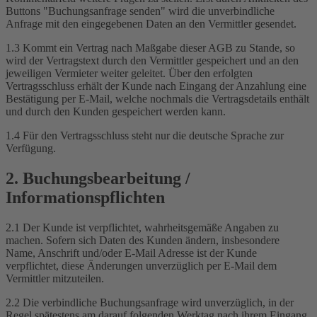
Buttons "Buchungsanfrage senden" wird die unverbindliche
Anfrage mit den eingegebenen Daten an den Vermittler gesendet.
1.3 Kommt ein Vertrag nach Maßgabe dieser AGB zu Stande, so
wird der Vertragstext durch den Vermittler gespeichert und an den
jeweiligen Vermieter weiter geleitet. Über den erfolgten
Vertragsschluss erhält der Kunde nach Eingang der Anzahlung eine
Bestätigung per E-Mail, welche nochmals die Vertragsdetails enthält
und durch den Kunden gespeichert werden kann.
1.4 Für den Vertragsschluss steht nur die deutsche Sprache zur
Verfügung.
2. Buchungsbearbeitung /
Informationspflichten
2.1 Der Kunde ist verpflichtet, wahrheitsgemäße Angaben zu
machen. Sofern sich Daten des Kunden ändern, insbesondere
Name, Anschrift und/oder E-Mail Adresse ist der Kunde
verpflichtet, diese Änderungen unverzüglich per E-Mail dem
Vermittler mitzuteilen.
2.2 Die verbindliche Buchungsanfrage wird unverzüglich, in der
Regel spätestens am darauf folgenden Werktag nach ihrem Eingang