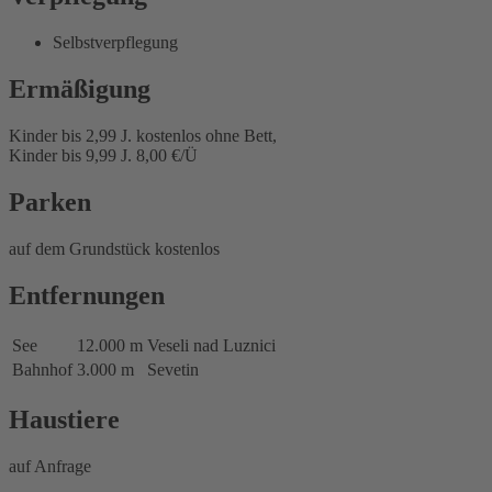
Selbstverpflegung
Ermäßigung
Kinder bis 2,99 J. kostenlos ohne Bett,
Kinder bis 9,99 J. 8,00 €/Ü
Parken
auf dem Grundstück kostenlos
Entfernungen
See
12.000 m
Veseli nad Luznici
Bahnhof
3.000 m
Sevetin
Haustiere
auf Anfrage