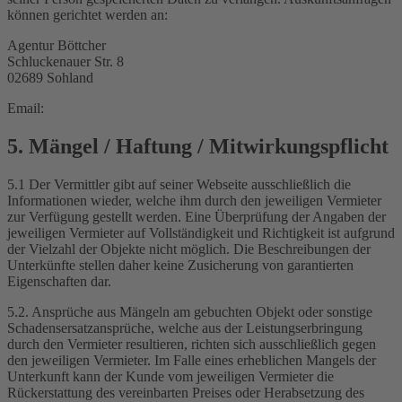
können gerichtet werden an:
Agentur Böttcher
Schluckenauer Str. 8
02689 Sohland
Email:
5. Mängel / Haftung / Mitwirkungspflicht
5.1 Der Vermittler gibt auf seiner Webseite ausschließlich die
Informationen wieder, welche ihm durch den jeweiligen Vermieter
zur Verfügung gestellt werden. Eine Überprüfung der Angaben der
jeweiligen Vermieter auf Vollständigkeit und Richtigkeit ist aufgrund
der Vielzahl der Objekte nicht möglich. Die Beschreibungen der
Unterkünfte stellen daher keine Zusicherung von garantierten
Eigenschaften dar.
5.2. Ansprüche aus Mängeln am gebuchten Objekt oder sonstige
Schadensersatzansprüche, welche aus der Leistungserbringung
durch den Vermieter resultieren, richten sich ausschließlich gegen
den jeweiligen Vermieter. Im Falle eines erheblichen Mangels der
Unterkunft kann der Kunde vom jeweiligen Vermieter die
Rückerstattung des vereinbarten Preises oder Herabsetzung des