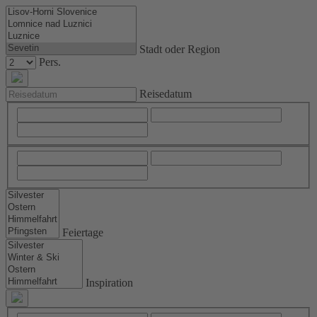
Stadt oder Region
Pers.
Reisedatum
Feiertage
Inspiration