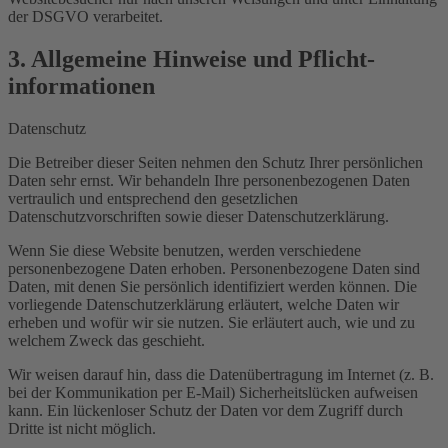
der DSGVO verarbeitet.
3. Allgemeine Hinweise und Pflicht­
informationen
Datenschutz
Die Betreiber dieser Seiten nehmen den Schutz Ihrer persönlichen
Daten sehr ernst. Wir behandeln Ihre personenbezogenen Daten
vertraulich und entsprechend den gesetzlichen
Datenschutzvorschriften sowie dieser Datenschutzerklärung.
Wenn Sie diese Website benutzen, werden verschiedene
personenbezogene Daten erhoben. Personenbezogene Daten sind
Daten, mit denen Sie persönlich identifiziert werden können. Die
vorliegende Datenschutzerklärung erläutert, welche Daten wir
erheben und wofür wir sie nutzen. Sie erläutert auch, wie und zu
welchem Zweck das geschieht.
Wir weisen darauf hin, dass die Datenübertragung im Internet (z. B.
bei der Kommunikation per E-Mail) Sicherheitslücken aufweisen
kann. Ein lückenloser Schutz der Daten vor dem Zugriff durch
Dritte ist nicht möglich.