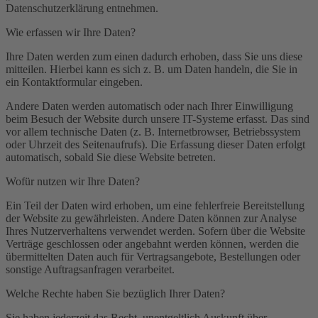
Datenschutzerklärung entnehmen.
Wie erfassen wir Ihre Daten?
Ihre Daten werden zum einen dadurch erhoben, dass Sie uns diese
mitteilen. Hierbei kann es sich z. B. um Daten handeln, die Sie in
ein Kontaktformular eingeben.
Andere Daten werden automatisch oder nach Ihrer Einwilligung
beim Besuch der Website durch unsere IT-Systeme erfasst. Das sind
vor allem technische Daten (z. B. Internetbrowser, Betriebssystem
oder Uhrzeit des Seitenaufrufs). Die Erfassung dieser Daten erfolgt
automatisch, sobald Sie diese Website betreten.
Wofür nutzen wir Ihre Daten?
Ein Teil der Daten wird erhoben, um eine fehlerfreie Bereitstellung
der Website zu gewährleisten. Andere Daten können zur Analyse
Ihres Nutzerverhaltens verwendet werden. Sofern über die Website
Verträge geschlossen oder angebahnt werden können, werden die
übermittelten Daten auch für Vertragsangebote, Bestellungen oder
sonstige Auftragsanfragen verarbeitet.
Welche Rechte haben Sie bezüglich Ihrer Daten?
Sie haben jederzeit das Recht, unentgeltlich Auskunft über