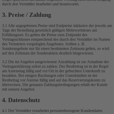
durch den Vermittler bearbeitet und beantwortet.
3. Preise / Zahlung
3.1 Alle angegebenen Preise sind Endpreise inklusive der jeweils am
Tage der Bestellung gesetzlich gültigen Mehrwertsteuer am
Erfüllungsort. Es gelten die Preise zum Zeitpunkt des
Vertragsschlusses entsprechend des durch den Vermittler im Namen
des Vermieters vorgelegten Angebotes. Sollten z. B.
Sonderangebote nur für einen bestimmten Zeitraum gelten, so wird
auf den Zeitraum der Sonderaktion deutlich hingewiesen.
3.2 Die im Angebot ausgewiesene Anzahlung ist zur Annahme der
Vertragserklärung sofort zu zahlen. Der Restbetrag ist in der Regel
am Anreisetag fällig und vor Ort in der gebuchten Unterkunft zu
bezahlen. Bei einigen Buchungen oder Unterkünften ist der
Restbetrag vor Anreise fällig und auf das Reservierungskonto zu
überweisen. Die genauen Zahlungsbedingungen erhält der Kunde
mit seinem Angebot.
4. Datenschutz
4.1 Der Vermittler verarbeitet personenbezogene Kundendaten