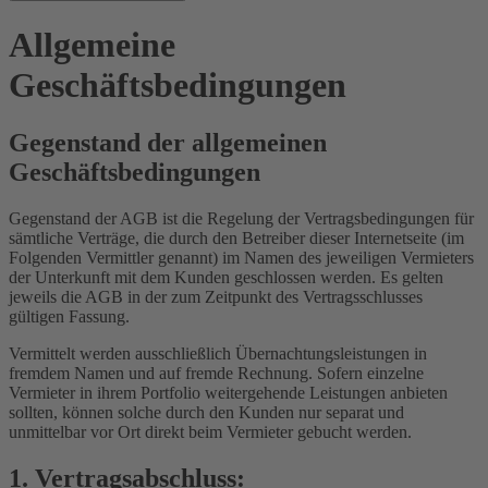
Allgemeine
Geschäftsbedingungen
Gegenstand der allgemeinen
Geschäftsbedingungen
Gegenstand der AGB ist die Regelung der Vertragsbedingungen für
sämtliche Verträge, die durch den Betreiber dieser Internetseite (im
Folgenden Vermittler genannt) im Namen des jeweiligen Vermieters
der Unterkunft mit dem Kunden geschlossen werden. Es gelten
jeweils die AGB in der zum Zeitpunkt des Vertragsschlusses
gültigen Fassung.
Vermittelt werden ausschließlich Übernachtungsleistungen in
fremdem Namen und auf fremde Rechnung. Sofern einzelne
Vermieter in ihrem Portfolio weitergehende Leistungen anbieten
sollten, können solche durch den Kunden nur separat und
unmittelbar vor Ort direkt beim Vermieter gebucht werden.
1. Vertragsabschluss: