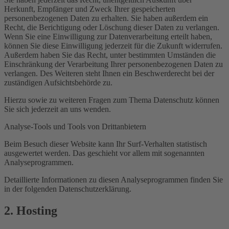
Herkunft, Empfänger und Zweck Ihrer gespeicherten
personenbezogenen Daten zu erhalten. Sie haben außerdem ein
Recht, die Berichtigung oder Löschung dieser Daten zu verlangen.
Wenn Sie eine Einwilligung zur Datenverarbeitung erteilt haben,
können Sie diese Einwilligung jederzeit für die Zukunft widerrufen.
Außerdem haben Sie das Recht, unter bestimmten Umständen die
Einschränkung der Verarbeitung Ihrer personenbezogenen Daten zu
verlangen. Des Weiteren steht Ihnen ein Beschwerderecht bei der
zuständigen Aufsichtsbehörde zu.
Hierzu sowie zu weiteren Fragen zum Thema Datenschutz können
Sie sich jederzeit an uns wenden.
Analyse-Tools und Tools von Dritt­anbietern
Beim Besuch dieser Website kann Ihr Surf-Verhalten statistisch
ausgewertet werden. Das geschieht vor allem mit sogenannten
Analyseprogrammen.
Detaillierte Informationen zu diesen Analyseprogrammen finden Sie
in der folgenden Datenschutzerklärung.
2. Hosting