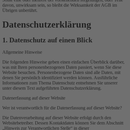
davon, unwirksam sein, so bleibt die Wirksamkeit der AGB im
Übrigen unberührt.
Datenschutz­erklärung
1. Datenschutz auf einen Blick
Allgemeine Hinweise
Die folgenden Hinweise geben einen einfachen Überblick darüber,
was mit Ihren personenbezogenen Daten passiert, wenn Sie diese
Website besuchen. Personenbezogene Daten sind alle Daten, mit
denen Sie persönlich identifiziert werden können. Ausführliche
Informationen zum Thema Datenschutz entnehmen Sie unserer
unter diesem Text aufgeführten Datenschutzerklärung.
Datenerfassung auf dieser Website
Wer ist verantwortlich für die Datenerfassung auf dieser Website?
Die Datenverarbeitung auf dieser Website erfolgt durch den
Websitebetreiber. Dessen Kontaktdaten können Sie dem Abschnitt
„Hinweis zur Verantwortlichen Stelle“ in dieser