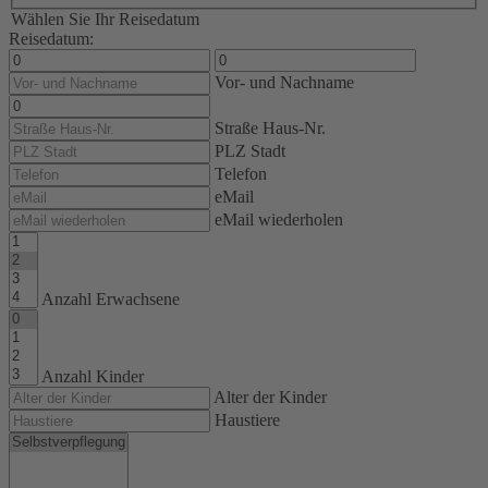
Wählen Sie Ihr Reisedatum
Reisedatum:
Vor- und Nachname
Straße Haus-Nr.
PLZ Stadt
Telefon
eMail
eMail wiederholen
Anzahl Erwachsene
Anzahl Kinder
Alter der Kinder
Haustiere