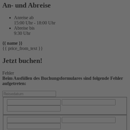
An- und Abreise
Anreise ab
15:00 Uhr - 18:00 Uhr
Abreise bis
9:30 Uhr
{{ name }}
{{ price_from_text }}
Jetzt buchen!
Fehler
Beim Ausfüllen des Buchungsformulares sind folgende Fehler
aufgetreten: