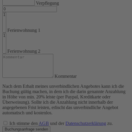
Verpflegung
Ferienwohnung 1
Ferienwohnung 2
Kommentar
Nach dem Erhalt meines unverbindlichen Angebotes kann ich die
Buchung gültig machen, in dem ich die darin genannte Anzahlung
in Höhe von min. 20% leiste (per Paypal, Kreditkarte oder
Überweisung). Sollte ich die Anzahlung nicht innerhalb der
angegebenen Frist leisten, erlischt das unverbindliche Angebot
automatisch und kostenlos.
Ich stimme den
AGB
und der
Datenschutzerklärung
zu.
Buchungsanfrage senden