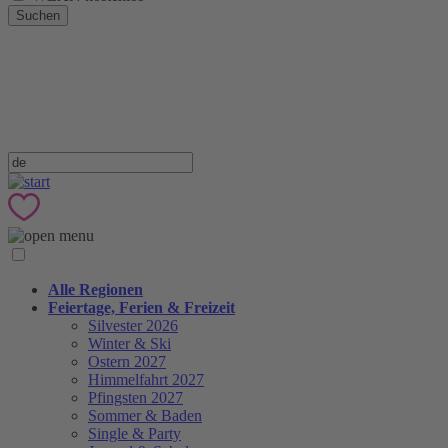
Suchen
Alle Regionen
Feiertage, Ferien & Freizeit
Silvester 2026
Winter & Ski
Ostern 2027
Himmelfahrt 2027
Pfingsten 2027
Sommer & Baden
Single & Party