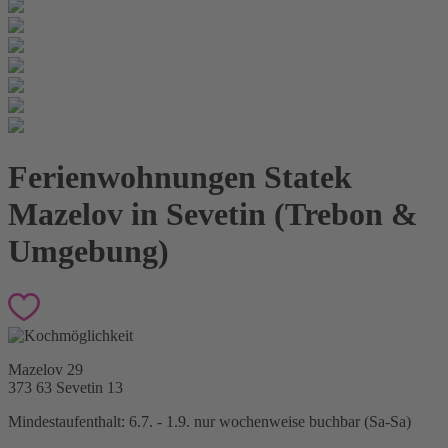
Ferienwohnungen Statek
Mazelov in Sevetin (Trebon &
Umgebung)
Mazelov 29
373 63 Sevetin
13
Mindestaufenthalt: 6.7. - 1.9. nur wochenweise buchbar (Sa-Sa)