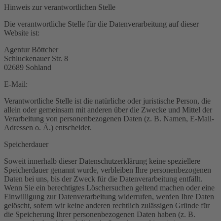
Hinweis zur verantwortlichen Stelle
Die verantwortliche Stelle für die Datenverarbeitung auf dieser
Website ist:
Agentur Böttcher
Schluckenauer Str. 8
02689 Sohland
E-Mail:
Verantwortliche Stelle ist die natürliche oder juristische Person, die
allein oder gemeinsam mit anderen über die Zwecke und Mittel der
Verarbeitung von personenbezogenen Daten (z. B. Namen, E-Mail-
Adressen o. Ä.) entscheidet.
Speicherdauer
Soweit innerhalb dieser Datenschutzerklärung keine speziellere
Speicherdauer genannt wurde, verbleiben Ihre personenbezogenen
Daten bei uns, bis der Zweck für die Datenverarbeitung entfällt.
Wenn Sie ein berechtigtes Löschersuchen geltend machen oder eine
Einwilligung zur Datenverarbeitung widerrufen, werden Ihre Daten
gelöscht, sofern wir keine anderen rechtlich zulässigen Gründe für
die Speicherung Ihrer personenbezogenen Daten haben (z. B.