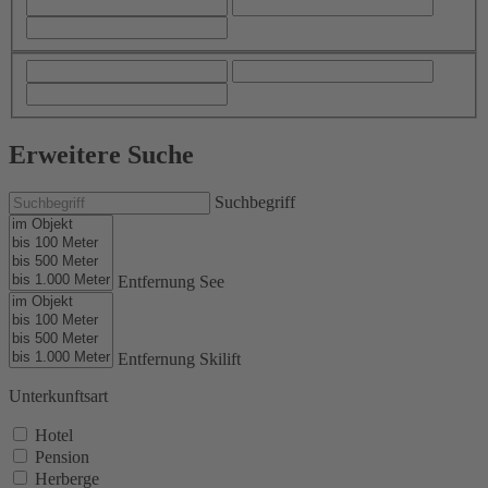
Erweitere Suche
Suchbegriff
Entfernung See
Entfernung Skilift
Unterkunftsart
Hotel
Pension
Herberge