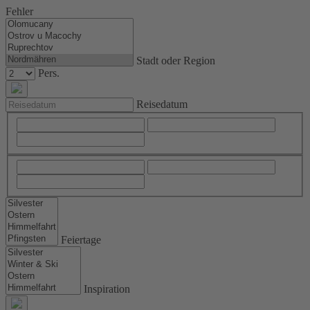
Fehler
Stadt oder Region
Pers.
Reisedatum
Feiertage
Inspiration