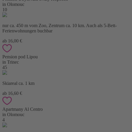
in Olomouc
10
nur ca. 450 m vom Zoo, Zentrum ca. 10 km. Auch als 5-Bett-
Ferienwohnungen buchbar
ab 16,00 €
Pension pod Lipou
in Trinec
45
Skiareal ca. 1 km
ab 16,60 €
Apartmany Al Centro
in Olomouc
4