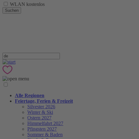
WLAN kostenlos
Suchen
Alle Regionen
Feiertage, Ferien & Freizeit
Silvester 2026
Winter & Ski
Ostern 2027
Himmelfahrt 2027
Pfingsten 2027
Sommer & Baden