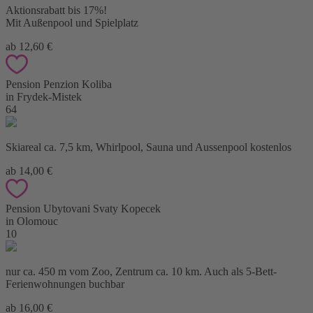
Aktionsrabatt bis 17%!
Mit Außenpool und Spielplatz
ab 12,60 €
Pension Penzion Koliba
in Frydek-Mistek
64
Skiareal ca. 7,5 km, Whirlpool, Sauna und Aussenpool kostenlos
ab 14,00 €
Pension Ubytovani Svaty Kopecek
in Olomouc
10
nur ca. 450 m vom Zoo, Zentrum ca. 10 km. Auch als 5-Bett-
Ferienwohnungen buchbar
ab 16,00 €