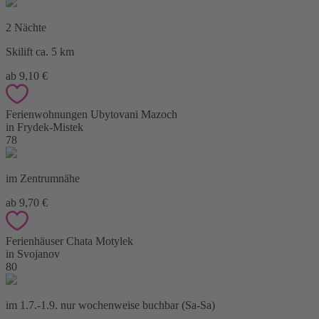
2 Nächte
Skilift ca. 5 km
ab 9,10 €
Ferienwohnungen Ubytovani Mazoch
in Frydek-Mistek
78
im Zentrumnähe
ab 9,70 €
Ferienhäuser Chata Motylek
in Svojanov
80
im 1.7.-1.9. nur wochenweise buchbar (Sa-Sa)