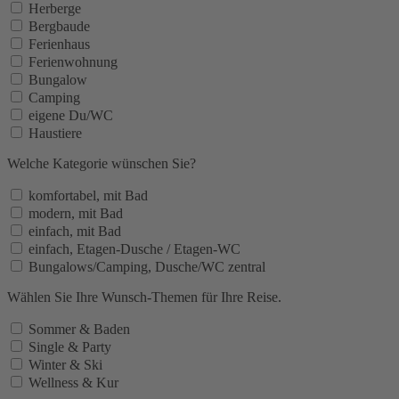
Herberge
Bergbaude
Ferienhaus
Ferienwohnung
Bungalow
Camping
eigene Du/WC
Haustiere
Welche Kategorie wünschen Sie?
komfortabel, mit Bad
modern, mit Bad
einfach, mit Bad
einfach, Etagen-Dusche / Etagen-WC
Bungalows/Camping, Dusche/WC zentral
Wählen Sie Ihre Wunsch-Themen für Ihre Reise.
Sommer & Baden
Single & Party
Winter & Ski
Wellness & Kur