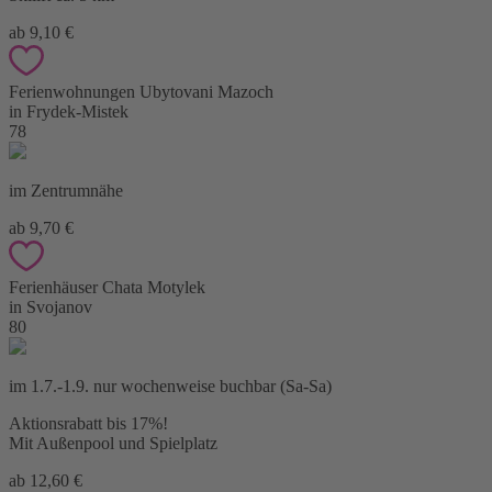
ab 9,10 €
Ferienwohnungen Ubytovani Mazoch
in Frydek-Mistek
78
im Zentrumnähe
ab 9,70 €
Ferienhäuser Chata Motylek
in Svojanov
80
im 1.7.-1.9. nur wochenweise buchbar (Sa-Sa)
Aktionsrabatt bis 17%!
Mit Außenpool und Spielplatz
ab 12,60 €