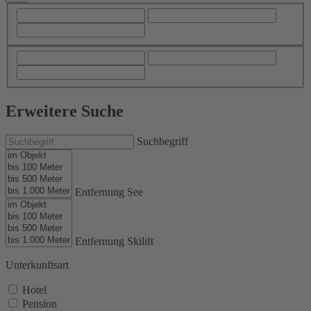
Erweitere Suche
Suchbegriff
Entfernung See
Entfernung Skilift
Unterkunftsart
Hotel
Pension