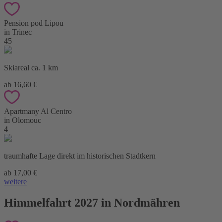
Pension pod Lipou
in Trinec
45
Skiareal ca. 1 km
ab 16,60 €
Apartmany Al Centro
in Olomouc
4
traumhafte Lage direkt im historischen Stadtkern
ab 17,00 €
weitere
Himmelfahrt 2027 in Nordmähren