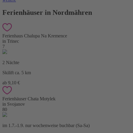
Ferienhäuser in Nordmähren
Ferienhaus Chalupa Na Kremence
in Trinec
7
2 Nächte
Skilift ca. 5 km
ab 9,10 €
Ferienhäuser Chata Motylek
in Svojanov
80
im 1.7.-1.9. nur wochenweise buchbar (Sa-Sa)