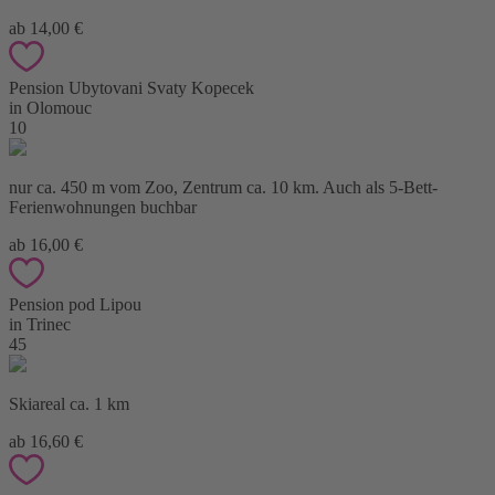
ab 14,00 €
Pension Ubytovani Svaty Kopecek
in Olomouc
10
nur ca. 450 m vom Zoo, Zentrum ca. 10 km. Auch als 5-Bett-
Ferienwohnungen buchbar
ab 16,00 €
Pension pod Lipou
in Trinec
45
Skiareal ca. 1 km
ab 16,60 €