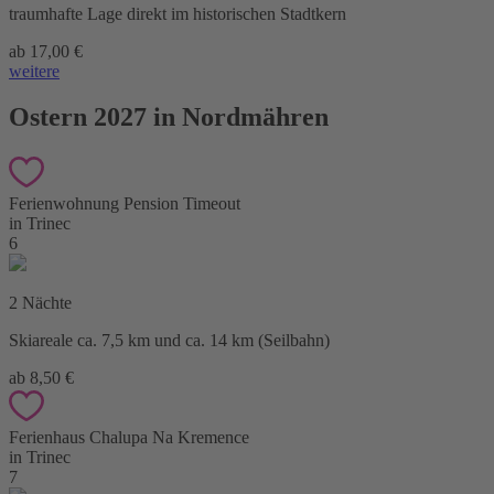
traumhafte Lage direkt im historischen Stadtkern
ab 17,00 €
weitere
Ostern 2027 in Nordmähren
Ferienwohnung Pension Timeout
in Trinec
6
2 Nächte
Skiareale ca. 7,5 km und ca. 14 km (Seilbahn)
ab 8,50 €
Ferienhaus Chalupa Na Kremence
in Trinec
7