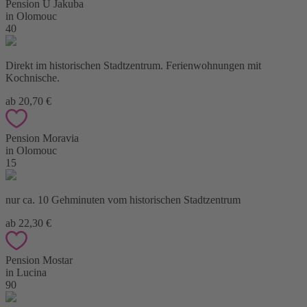
Pension U Jakuba
in Olomouc
40
Direkt im historischen Stadtzentrum. Ferienwohnungen mit
Kochnische.
ab 20,70 €
Pension Moravia
in Olomouc
15
nur ca. 10 Gehminuten vom historischen Stadtzentrum
ab 22,30 €
Pension Mostar
in Lucina
90