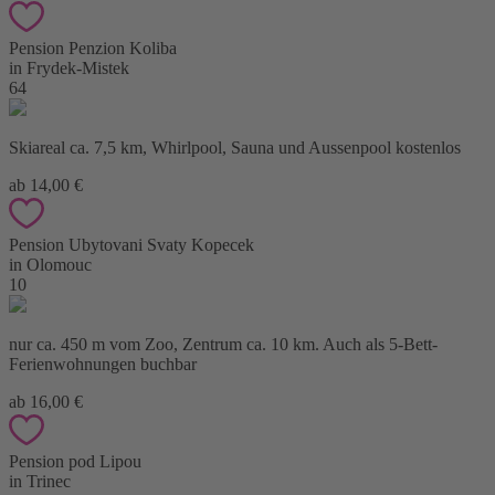
Pension Penzion Koliba
in Frydek-Mistek
64
Skiareal ca. 7,5 km, Whirlpool, Sauna und Aussenpool kostenlos
ab 14,00 €
Pension Ubytovani Svaty Kopecek
in Olomouc
10
nur ca. 450 m vom Zoo, Zentrum ca. 10 km. Auch als 5-Bett-
Ferienwohnungen buchbar
ab 16,00 €
Pension pod Lipou
in Trinec