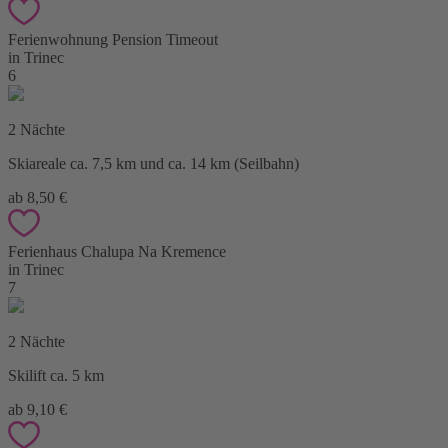
Ferienwohnung Pension Timeout
in Trinec
6
2 Nächte
Skiareale ca. 7,5 km und ca. 14 km (Seilbahn)
ab 8,50 €
Ferienhaus Chalupa Na Kremence
in Trinec
7
2 Nächte
Skilift ca. 5 km
ab 9,10 €