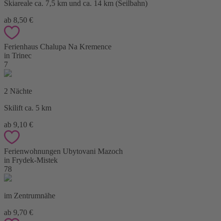
Skiareale ca. 7,5 km und ca. 14 km (Seilbahn)
ab 8,50 €
Ferienhaus Chalupa Na Kremence
in Trinec
7
2 Nächte
Skilift ca. 5 km
ab 9,10 €
Ferienwohnungen Ubytovani Mazoch
in Frydek-Mistek
78
im Zentrumnähe
ab 9,70 €